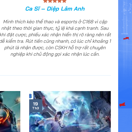
Ca Sĩ – Diệp Lâm Anh
Mình thích kèo thể thao và esports ở C168 vì cập
nhật theo thời gian thực, tỷ lệ khá cạnh tranh. Sau
khi đặt cược, phiếu xác nhận hiển thị rõ ràng nên rất
dễ kiểm tra. Rút tiền cũng nhanh, có lúc chỉ khoảng 1
phút là nhận được, còn CSKH hỗ trợ rất chuyên
nghiệp khi chủ động gọi xác nhận lúc cần.
19
Th3