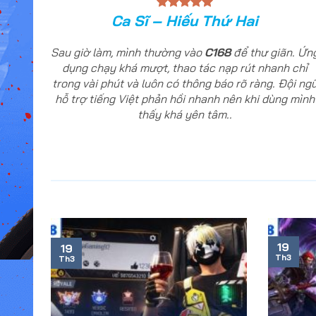
Ca Sĩ – Hiếu Thứ Hai
Sau giờ làm, mình thường vào
C168
để thư giãn. Ứn
dụng chạy khá mượt, thao tác nạp rút nhanh chỉ
trong vài phút và luôn có thông báo rõ ràng. Đội ng
hỗ trợ tiếng Việt phản hồi nhanh nên khi dùng mình
thấy khá yên tâm..
19
19
Th3
Th3