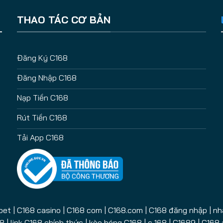
THAO TÁC CƠ BẢN
Đăng Ký C168
Đăng Nhập C168
Nạp Tiền C168
Rút Tiền C168
Tải App C168
 bet | C168 casino | C168 com | C168.com | C168 đăng nhập | nhà 
8 | link C168 chính thức | kèo bóng C168 | c 168 | C1689 | C16