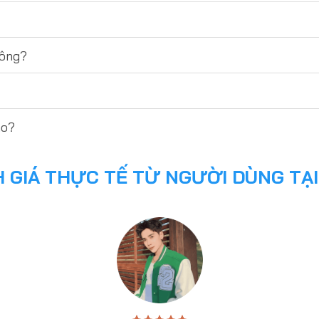
hông?
ào?
 GIÁ THỰC TẾ TỪ NGƯỜI DÙNG TẠI