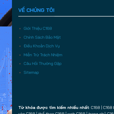
VỀ CHÚNG TÔI
Giới Thiệu C168
Chính Sách Bảo Mật
Điều Khoản Dịch Vụ
Miễn Trừ Trách Nhiệm
Câu Hỏi Thường Gặp
Sitemap
Từ khóa được tìm kiếm nhiều nhất
: C168 | C168
vào C168 | thể thao C168 | web C168 | trang chủ C16