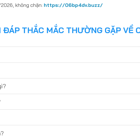
/2026, không chặn:
https://06bp4dv.buzz/
I ĐÁP THẮC MẮC THƯỜNG GẶP VỀ 
gì?
?
n?