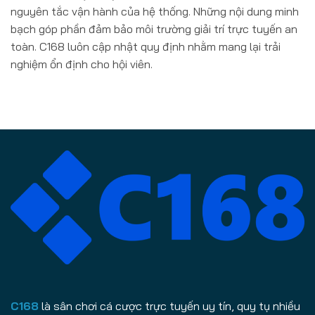
nguyên tắc vận hành của hệ thống. Những nội dung minh
bạch góp phần đảm bảo môi trường giải trí trực tuyến an
toàn. C168 luôn cập nhật quy định nhằm mang lại trải
nghiệm ổn định cho hội viên.
C168
là sân chơi cá cược trực tuyến uy tín, quy tụ nhiều