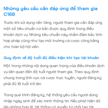
Những yêu cầu cần đáp ứng để tham gia
C168
Trước khi sử dụng nền tảng, người tham gia cần đáp ứng
một số tiêu chuẩn cơ bản được quy định trong điều
khoản dịch vụ. Những tiêu chuẩn này nhằm đảm bảo tính
hợp pháp cũng như tạo môi trường cá cược công bằng
cho toàn bộ hội viên.
Quy định về độ tuổi đủ điều kiện khi tạo tài khoản
Một trong những nội dung quan trọng của điều khoản dịch
vụ liên quan đến độ tuổi người tham gia. Theo quy định
chung trong lĩnh vực cá cược trực tuyến, người đăng ký
phải đủ 18 tuổi trở lên.
Trong quá trình đăng ký, hệ thống yêu cầu người dùng
nhập ngày sinh để xác minh thông tin. Nếu phát hiện dữ
liệu không hợp lệ, hệ thống có quyền từ chối tạo tài