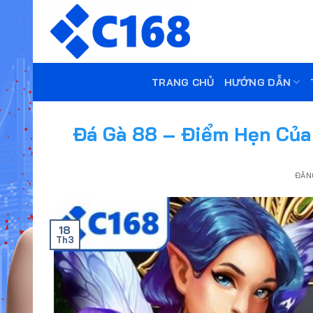
Bỏ
qua
nội
dung
TRANG CHỦ
HƯỚNG DẪN
Đá Gà 88 – Điểm Hẹn Của
ĐĂN
18
Th3