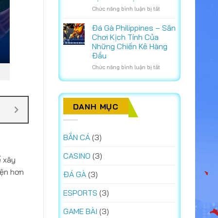
Esports
Đầy
ở
Chức năng bình luận bị tắt
Hấp
Sức
Đá
Dẫn
Hút
Gà
Dành
Đá Gà Philippines – Sân
88
Cho
Chơi Kịch Tính Của
–
Game
Những Chiến Kê Hàng
Điểm
Thủ
Đầu
Hẹn
Tại
Của
C168
ở
Chức năng bình luận bị tắt
Những
Đá
Trận
Gà
Đấu
Philippines
Kịch
–
DANH MỤC
Tính
Sân
Tại
Chơi
C168
Kịch
Tính
BẮN CÁ
(3)
Của
Những
CASINO
(3)
Chiến
ể xây
Kê
iện hơn
ĐÁ GÀ
(3)
Hàng
Đầu
ESPORTS
(3)
GAME BÀI
(3)