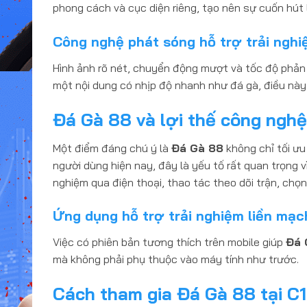
phong cách và cục diện riêng, tạo nên sự cuốn hút 
Công nghệ phát sóng hỗ trợ trải nghi
Hình ảnh rõ nét, chuyển động mượt và tốc độ phản 
một nội dung có nhịp độ nhanh như đá gà, điều này
Đá Gà 88 và lợi thế công nghệ 
Một điểm đáng chú ý là
Đá Gà 88
không chỉ tối ưu
người dùng hiện nay, đây là yếu tố rất quan trọng vì p
nghiệm qua điện thoại, thao tác theo dõi trận, chọ
Ứng dụng hỗ trợ trải nghiệm liền mạc
Việc có phiên bản tương thích trên mobile giúp
Đá 
mà không phải phụ thuộc vào máy tính như trước.
Cách tham gia Đá Gà 88 tại C