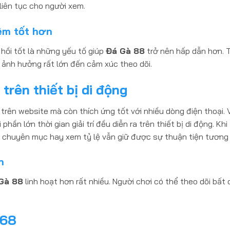
liên tục cho người xem.
ệm tốt hơn
hồi tốt là những yếu tố giúp
Đá Gà 88
trở nên hấp dẫn hơn. 
 ảnh hưởng rất lớn đến cảm xúc theo dõi.
trên thiết bị di động
 trên website mà còn thích ứng tốt với nhiều dòng điện thoại. 
hần lớn thời gian giải trí đều diễn ra trên thiết bị di động. Khi 
n chuyên mục hay xem tỷ lệ vẫn giữ được sự thuận tiện tương 
h
Gà 88
linh hoạt hơn rất nhiều. Người chơi có thể theo dõi bất
168