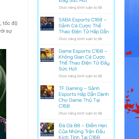
C168
Bắt
ở
Chức năng bình luận bị tắt
–
Đầu
Poker
Trò
Online
Chơi
SABA Esports C168 –
, tốc độ
C168
Bài
Sảnh Cá Cược Thể
–
Hấp
với sự
Thao Điện Tử Hấp Dẫn
Trò
Dẫn
ở
Chức năng bình luận bị tắt
Chơi
Và
SABA
Đấu
Đầy
Esports
Trí
Tính
Game Esports C168 –
C168
Căng
Toán
Không Gian Cá Cược
–
Não
Thể Thao Điện Tử Đầy
Sảnh
Đầy
Sức Hút
Cá
Sức
Cược
Hút
ở
Chức năng bình luận bị tắt
Thể
Game
Thao
Esports
TF Gaming – Sảnh
Điện
C168
Esports Hấp Dẫn Dành
Tử
–
Cho Game Thủ Tại
Hấp
Không
C168
Dẫn
Gian
Cá
ở
Chức năng bình luận bị tắt
Cược
TF
Thể
Gaming
Đá Gà 88 – Điểm Hẹn
Thao
–
Của Những Trận Đấu
Điện
Sảnh
Kịch Tính Tại C168
Tử