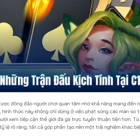
í được đông đảo người chơi quan tâm nhờ khả năng mang đến 
, hình thức này không chỉ dừng ở việc phát sóng các màn so t
ời xem tiếp cận thế giới đá gà trực tuyến thuận tiện hơn. Từ
ỷ lệ rõ ràng, tất cả góp phần tạo nên một trải nghiệm khác biệ