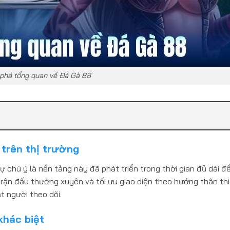
phá tổng quan về Đá Gà 88
trên thị trường
 chú ý là nền tảng này đã phát triển trong thời gian đủ dài đ
 trận đấu thường xuyên và tối ưu giao diện theo hướng thân th
 người theo dõi.
khác biệt