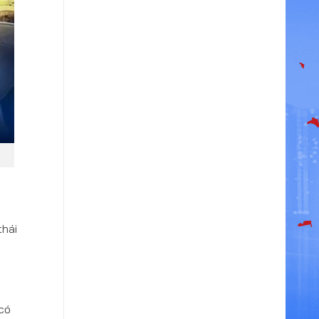
thái
 có