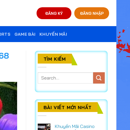
ĐĂNG KÝ
ĐĂNG NHẬP
ORTS
GAME BÀI
KHUYẾN MÃI
168
TÌM KIẾM
BÀI VIẾT MỚI NHẤT
Khuyến Mãi Casino