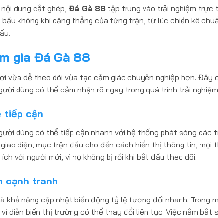
 nội dung cắt ghép,
Đá Gà 88
tập trung vào trải nghiệm trực t
 bầu không khí căng thẳng của từng trận, từ lúc chiến kê chuẩ
ấu.
am gia Đá Gà 88
ơi vừa dễ theo dõi vừa tạo cảm giác chuyên nghiệp hơn. Đây 
ời dùng có thể cảm nhận rõ ngay trong quá trình trải nghiệm
ễ tiếp cận
gười dùng có thể tiếp cận nhanh với hệ thống phát sóng các t
iao diện, mục trận đấu cho đến cách hiển thị thông tin, mọi 
h với người mới, vì họ không bị rối khi bắt đầu theo dõi.
nh cạnh tranh
à khả năng cập nhật biến động tỷ lệ tương đối nhanh. Trong m
vì diễn biến thị trường có thể thay đổi liên tục. Việc nắm bắt