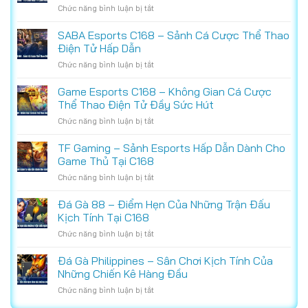
Người
ở
Chức năng bình luận bị tắt
C168
Mới
Poker
–
Bắt
Online
SABA Esports C168 – Sảnh Cá Cược Thể Thao
Trò
Đầu
C168
Chơi
Điện Tử Hấp Dẫn
–
Bài
ở
Chức năng bình luận bị tắt
Trò
Hấp
SABA
Chơi
Dẫn
Esports
Game Esports C168 – Không Gian Cá Cược
Đấu
Và
C168
Trí
Thể Thao Điện Tử Đầy Sức Hút
Đầy
–
Căng
Tính
ở
Chức năng bình luận bị tắt
Sảnh
Não
Toán
Game
Cá
Đầy
Esports
TF Gaming – Sảnh Esports Hấp Dẫn Dành Cho
Cược
Sức
C168
Thể
Game Thủ Tại C168
Hút
–
Thao
ở
Chức năng bình luận bị tắt
Không
Điện
TF
Gian
Tử
Gaming
Đá Gà 88 – Điểm Hẹn Của Những Trận Đấu
Cá
Hấp
–
Cược
Kịch Tính Tại C168
Dẫn
Sảnh
Thể
ở
Chức năng bình luận bị tắt
Esports
Thao
Đá
Hấp
Điện
Gà
Đá Gà Philippines – Sân Chơi Kịch Tính Của
Dẫn
Tử
88
Dành
Những Chiến Kê Hàng Đầu
Đầy
–
Cho
Sức
ở
Chức năng bình luận bị tắt
Điểm
Game
Hút
Đá
Hẹn
Thủ