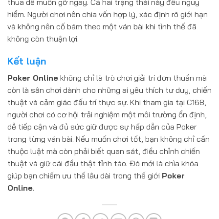
thua dễ muốn gỡ ngay. Cả hai trạng thái này đều nguy
hiểm. Người chơi nên chia vốn hợp lý, xác định rõ giới hạn
và không nên cố bám theo một ván bài khi tình thế đã
không còn thuận lợi.
Kết luận
Poker Online
không chỉ là trò chơi giải trí đơn thuần mà
còn là sân chơi dành cho những ai yêu thích tư duy, chiến
thuật và cảm giác đấu trí thực sự. Khi tham gia tại C168,
người chơi có cơ hội trải nghiệm một môi trường ổn định,
dễ tiếp cận và đủ sức giữ được sự hấp dẫn của Poker
trong từng ván bài. Nếu muốn chơi tốt, bạn không chỉ cần
thuộc luật mà còn phải biết quan sát, điều chỉnh chiến
thuật và giữ cái đầu thật tỉnh táo. Đó mới là chìa khóa
giúp bạn chiếm ưu thế lâu dài trong thế giới
Poker
Online
.