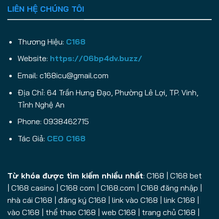
LIÊN HỆ CHÚNG TÔI
Thương Hiệu:
C168
Website:
https://06bp4dv.buzz/
Email:
c168icu@gmail.com
Địa Chỉ: 64 Trần Hưng Đạo, Phường Lê Lợi, TP. Vinh,
Tỉnh Nghệ An
Phone: 0938462715
Tác Giả:
CEO C168
Từ khóa được tìm kiếm nhiều nhất
: C168 | C168 bet
| C168 casino | C168 com | C168.com | C168 đăng nhập |
nhà cái C168 | đăng ký C168 | link vào C168 | link C168 |
vào C168 | thể thao C168 | web C168 | trang chủ C168 |