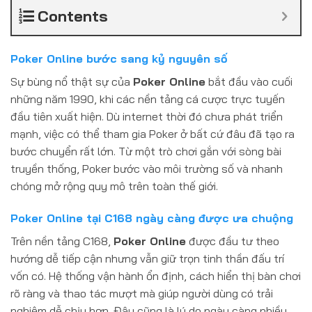
Contents
Poker Online bước sang kỷ nguyên số
Sự bùng nổ thật sự của
Poker Online
bắt đầu vào cuối
những năm 1990, khi các nền tảng cá cược trực tuyến
đầu tiên xuất hiện. Dù internet thời đó chưa phát triển
mạnh, việc có thể tham gia Poker ở bất cứ đâu đã tạo ra
bước chuyển rất lớn. Từ một trò chơi gắn với sòng bài
truyền thống, Poker bước vào môi trường số và nhanh
chóng mở rộng quy mô trên toàn thế giới.
Poker Online tại C168 ngày càng được ưa chuộng
Trên nền tảng C168,
Poker Online
được đầu tư theo
hướng dễ tiếp cận nhưng vẫn giữ trọn tinh thần đấu trí
vốn có. Hệ thống vận hành ổn định, cách hiển thị bàn chơi
rõ ràng và thao tác mượt mà giúp người dùng có trải
nghiệm dễ chịu hơn. Đây cũng là lý do ngày càng nhiều