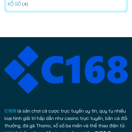
XỔ SỐ
(4)
C168
là sân chơi cá cược trực tuyến uy tín, quy tụ nhiều
loại hình giải trí hấp dẫn như casino trực tuyến, bắn cá đổi
thưởng, đá gà Thomo, xổ số ba miền và thể thao điện tử.