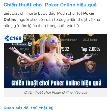
Chiến thuật chơi Poker Online hiệu quả
Biết luật chỉ mới là bước đầu. Muốn chơi tốt
Poker
Online
, người chơi còn cần tư duy chiến thuật và khả
năng giữ tâm lý ổn định trong suốt ván bài.
Chiến thuật chơi Poker Online hiệu quả
Quan sát đối thủ thật kỹ