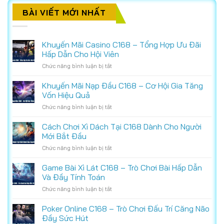
BÀI VIẾT MỚI NHẤT
Khuyến Mãi Casino C168 – Tổng Hợp Ưu Đãi
Hấp Dẫn Cho Hội Viên
ở
Chức năng bình luận bị tắt
Khuyến
Mãi
Khuyến Mãi Nạp Đầu C168 – Cơ Hội Gia Tăng
Casino
Vốn Hiệu Quả
C168
ở
Chức năng bình luận bị tắt
–
Khuyến
Tổng
Mãi
Cách Chơi Xì Dách Tại C168 Dành Cho Người
Hợp
Nạp
Ưu
Mới Bắt Đầu
Đầu
Đãi
ở
Chức năng bình luận bị tắt
C168
Hấp
Cách
–
Dẫn
Chơi
Game Bài Xì Lát C168 – Trò Chơi Bài Hấp Dẫn
Cơ
Cho
Xì
Hội
Và Đầy Tính Toán
Hội
Dách
Gia
Viên
ở
Chức năng bình luận bị tắt
Tại
Tăng
Game
C168
Vốn
Bài
Poker Online C168 – Trò Chơi Đấu Trí Căng Não
Dành
Hiệu
Xì
Cho
Đầy Sức Hút
Quả
Lát