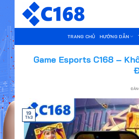
Bỏ
qua
nội
dung
TRANG CHỦ
HƯỚNG DẪN
Game Esports C168 – Kh
Đ
ĐĂN
19
Th3