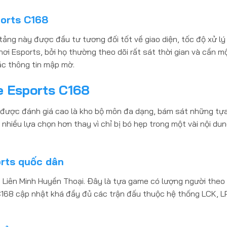
ports C168
tảng này được đầu tư tương đối tốt về giao diện, tốc độ xử l
hơi Esports, bởi họ thường theo dõi rất sát thời gian và cần m
ặc thông tin mập mờ.
e Esports C168
được đánh giá cao là kho bộ môn đa dạng, bám sát những tự
 nhiều lựa chọn hơn thay vì chỉ bị bó hẹp trong một vài nội du
rts quốc dân
a Liên Minh Huyền Thoại. Đây là tựa game có lượng người theo
 C168 cập nhật khá đầy đủ các trận đấu thuộc hệ thống LCK, L