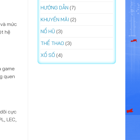
HƯỚNG DẪN
(7)
KHUYẾN MÃI
(2)
ý và mức
NỔ HŨ
(3)
ột hệ
THỂ THAO
(3)
XỔ SỐ
(4)
a game
ng quen
 dõi cực
PL, LEC,