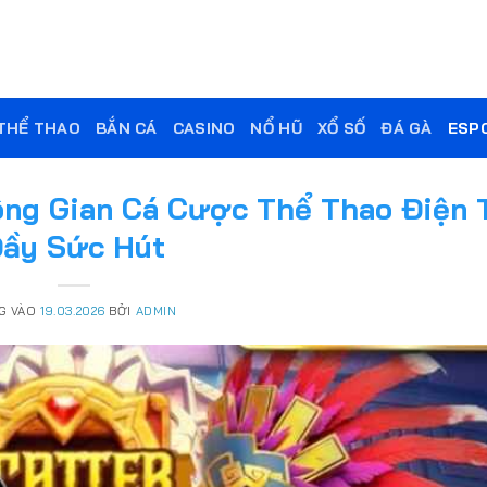
THỂ THAO
BẮN CÁ
CASINO
NỔ HŨ
XỔ SỐ
ĐÁ GÀ
ESP
ông Gian Cá Cược Thể Thao Điện 
ầy Sức Hút
G VÀO
19.03.2026
BỞI
ADMIN