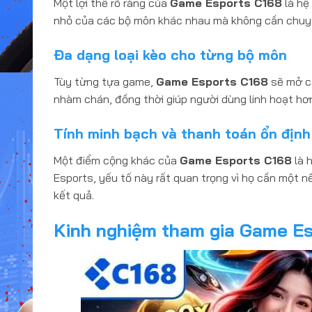
Một lợi thế rõ ràng của
Game Esports C168
là hệ 
nhỏ của các bộ môn khác nhau mà không cần chuyể
Đa dạng loại kèo cho từng bộ môn
Tùy từng tựa game,
Game Esports C168
sẽ mở cá
nhàm chán, đồng thời giúp người dùng linh hoạt hơn
Tính minh bạch và thanh toán ổn định
Một điểm cộng khác của
Game Esports C168
là h
Esports, yếu tố này rất quan trọng vì họ cần một 
kết quả.
Kinh nghiệm tham gia Game Es